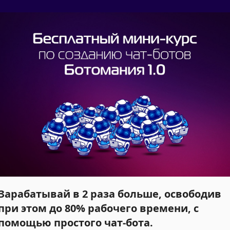
Зарабатывай в 2 раза больше, освободив
при этом до 80% рабочего времени, с
помощью простого чат-бота.