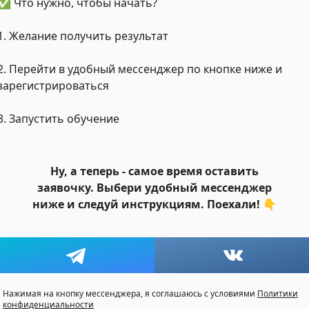
✅ Что нужно, чтобы начать?
1. Желание получить результат
2. Перейти в удобный мессенджер по кнопке ниже и
зарегистрироваться
3. Запустить обучение
Ну, а теперь - самое время оставить
заявочку. Выбери удобный мессенджер
ниже и следуй инструкциям. Поехали! 👇
Нажимая на кнопку мессенджера, я соглашаюсь с условиями
Политики
конфиденциальности