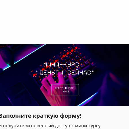
Заполните краткую форму!
и получите мгновенный доступ к мини-курсу.