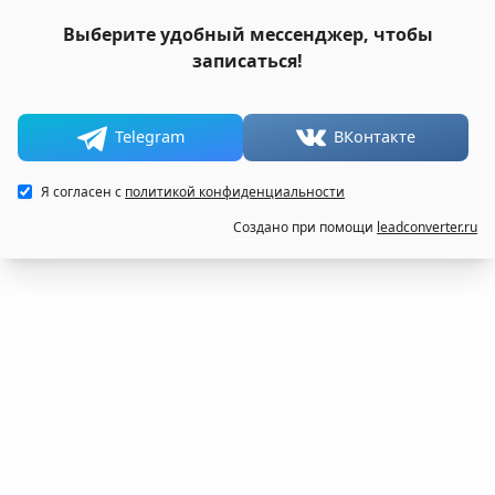
Выберите удобный мессенджер, чтобы
записаться!
Telegram
ВКонтакте
Я согласен с
политикой конфиденциальности
Создано при помощи
leadconverter.ru